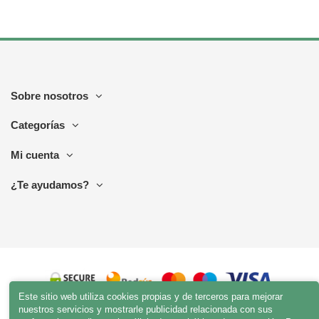
Sobre nosotros
Categorías
Mi cuenta
¿Te ayudamos?
Este sitio web utiliza cookies propias y de terceros para mejorar
nuestros servicios y mostrarle publicidad relacionada con sus