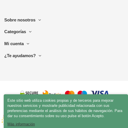
Sobre nosotros
Categorías
Mi cuenta
¿Te ayudamos?
Este sitio web utiliza cookies propias y de terceros para mejorar
nuestros servicios y mostrarle publicidad relacionada con sus
preferencias mediante el análisis de sus hábitos de navegación. Para
dar su consentimiento sobre su uso pulse el botón Acepto.
Más información