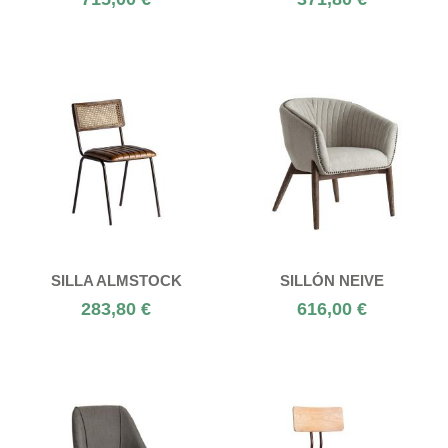
SILLA ALMSTOCK
SILLÓN NEIVE
283,80 €
616,00 €