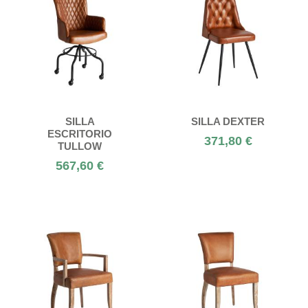
SILLA
SILLA DEXTER
ESCRITORIO
371,80 €
TULLOW
567,60 €