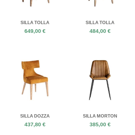
SILLA TOLLA
SILLA TOLLA
649,00 €
484,00 €
SILLA DOZZA
SILLA MORTON
437,80 €
385,00 €