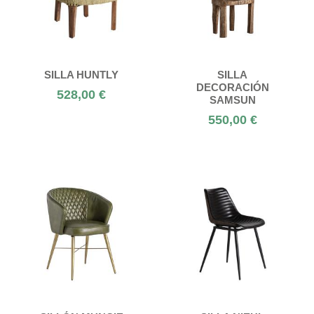
SILLA HUNTLY
SILLA
DECORACIÓN
528,00 €
SAMSUN
550,00 €