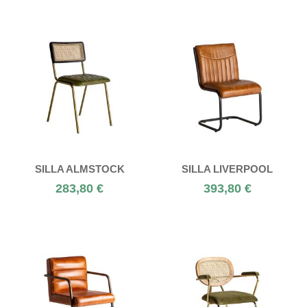
SILLA ALMSTOCK
SILLA LIVERPOOL
283,80 €
393,80 €