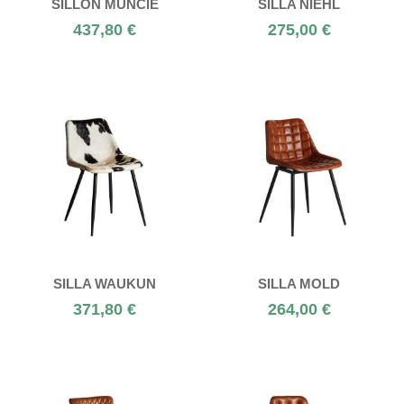
SILLÓN MUNCIE
SILLA NIEHL
437,80 €
275,00 €
SILLA WAUKUN
SILLA MOLD
371,80 €
264,00 €