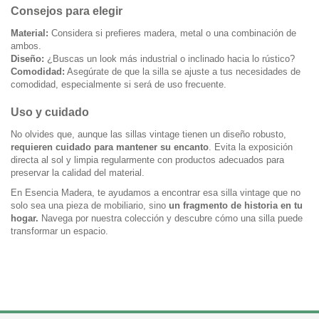
Consejos para elegir
Material:
Considera si prefieres madera, metal o una combinación de
ambos.
Diseño:
¿Buscas un look más industrial o inclinado hacia lo rústico?
Comodidad:
Asegúrate de que la silla se ajuste a tus necesidades de
comodidad, especialmente si será de uso frecuente.
Uso y cuidado
No olvides que, aunque las sillas vintage tienen un diseño robusto,
requieren cuidado para mantener su encanto
. Evita la exposición
directa al sol y limpia regularmente con productos adecuados para
preservar la calidad del material.
En Esencia Madera, te ayudamos a encontrar esa silla vintage que no
solo sea una pieza de mobiliario, sino
un fragmento de historia en tu
hogar.
Navega por nuestra colección y descubre cómo una silla puede
transformar un espacio.