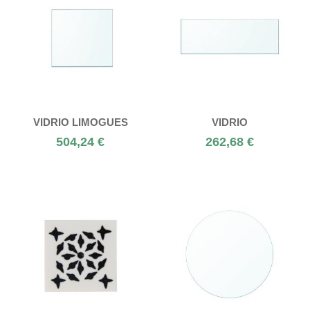
VIDRIO LIMOGUES
VIDRIO
504,24 €
262,68 €