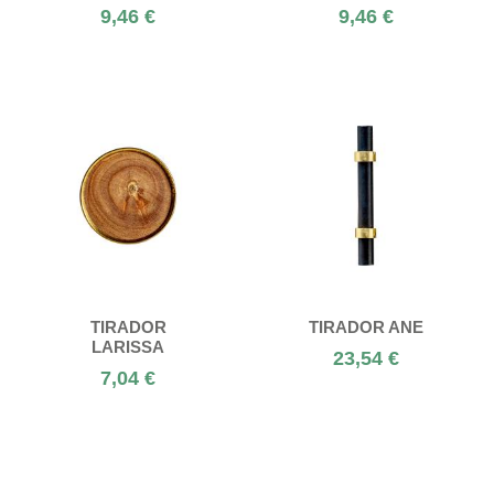
9,46 €
9,46 €
TIRADOR
TIRADOR ANE
LARISSA
23,54 €
7,04 €