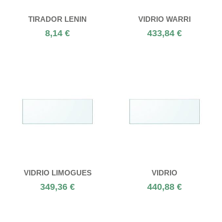
TIRADOR LENIN
VIDRIO WARRI
8,14 €
433,84 €
VIDRIO LIMOGUES
VIDRIO
349,36 €
440,88 €