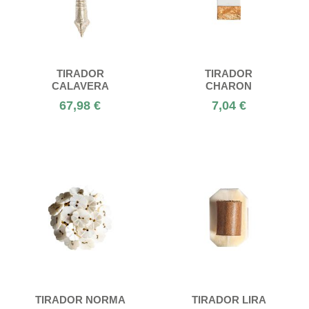
TIRADOR
TIRADOR
CALAVERA
CHARON
67,98 €
7,04 €
TIRADOR NORMA
TIRADOR LIRA