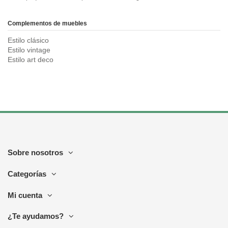
Complementos de muebles
Estilo clásico
Estilo vintage
Estilo art deco
Sobre nosotros
Categorías
Mi cuenta
¿Te ayudamos?