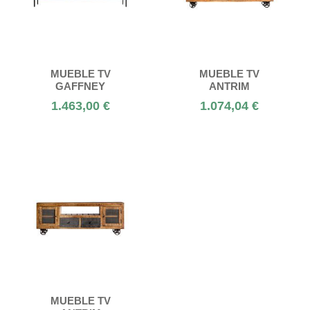
MUEBLE TV
MUEBLE TV
GAFFNEY
ANTRIM
1.463,00 €
1.074,04 €
MUEBLE TV