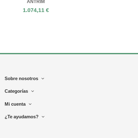
ANTRIM
1.074,11 €
Sobre nosotros
Categorías
Mi cuenta
¿Te ayudamos?