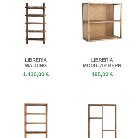
LIBRERÍA
LIBRERIA
WALDING
MODULAR BERN
1.430,00 €
495,00 €