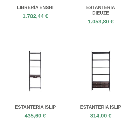
LIBRERÍA ENSHI
ESTANTERIA
DIEUZE
1.782,44 €
1.053,80 €
ESTANTERIA ISLIP
ESTANTERIA ISLIP
435,60 €
814,00 €