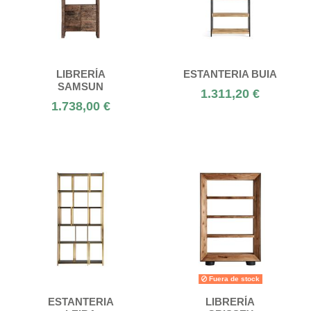
LIBRERÍA
ESTANTERIA BUIA
SAMSUN
1.311,20 €
1.738,00 €
Fuera de stock
ESTANTERIA
LIBRERÍA