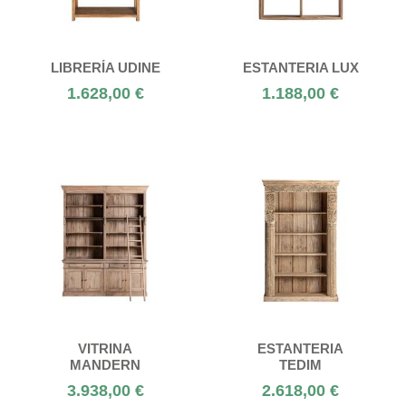
LIBRERÍA UDINE
ESTANTERIA LUX
1.628,00 €
1.188,00 €
VITRINA
ESTANTERIA
MANDERN
TEDIM
3.938,00 €
2.618,00 €