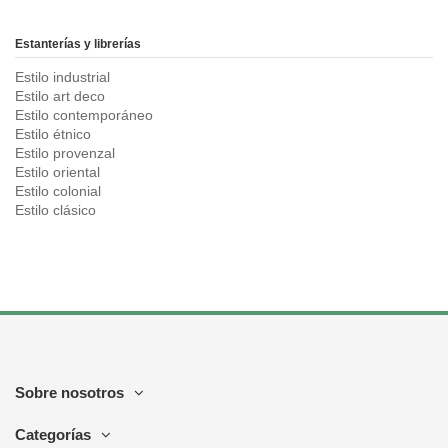
Estanterías y librerías
Estilo industrial
Estilo art deco
Estilo contemporáneo
Estilo étnico
Estilo provenzal
Estilo oriental
Estilo colonial
Estilo clásico
Sobre nosotros
Categorías