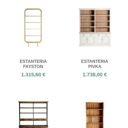
ESTANTERIA
ESTANTERIA
FAYSTON
PIVKA
1.315,60 €
1.738,00 €