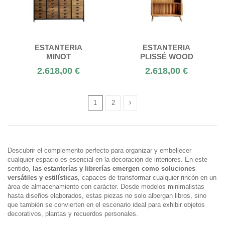
ESTANTERIA
ESTANTERIA
MINOT
PLISSÉ WOOD
2.618,00 €
2.618,00 €
1
2
Descubrir el complemento perfecto para organizar y embellecer
cualquier espacio es esencial en la decoración de interiores. En este
sentido,
las estanterías y librerías emergen como soluciones
versátiles y estilísticas
, capaces de transformar cualquier rincón en un
área de almacenamiento con carácter. Desde modelos minimalistas
hasta diseños elaborados, estas piezas no solo albergan libros, sino
que también se convierten en el escenario ideal para exhibir objetos
decorativos, plantas y recuerdos personales.