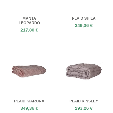
MANTA
PLAID SHILA
LEOPARDO
349,36 €
217,80 €
PLAID KIARONA
PLAID KINSLEY
349,36 €
293,26 €