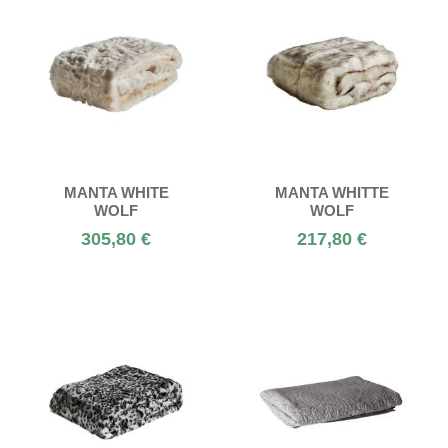
MANTA WHITE
MANTA WHITTE
WOLF
WOLF
305,80 €
217,80 €