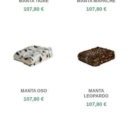
MANTA TIGRE
MANTA MAPACHE
107,80 €
107,80 €
MANTA OSO
MANTA
LEOPARDO
107,80 €
107,80 €