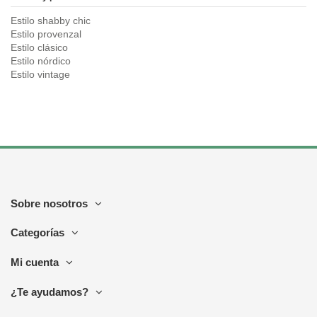
Estilo shabby chic
Estilo provenzal
Estilo clásico
Estilo nórdico
Estilo vintage
Sobre nosotros
Categorías
Mi cuenta
¿Te ayudamos?