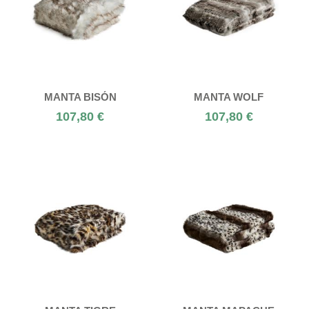
MANTA BISÓN
MANTA WOLF
107,80 €
107,80 €