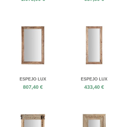
ESPEJO LUX
ESPEJO LUX
807,40 €
433,40 €