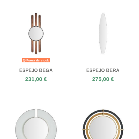
Fuera de stock
ESPEJO BEGA
ESPEJO BERA
231,00 €
275,00 €