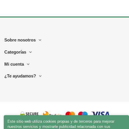
Sobre nosotros
Categorías
Mi cuenta
¿Te ayudamos?
Este sitio web utiliza cookies propias y de terceros para mejorar
nuestros servicios y mostrarle publicidad relacionada con sus