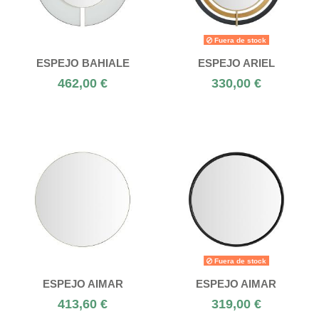
Fuera de stock
ESPEJO BAHIALE
ESPEJO ARIEL
462,00 €
330,00 €
Fuera de stock
ESPEJO AIMAR
ESPEJO AIMAR
413,60 €
319,00 €