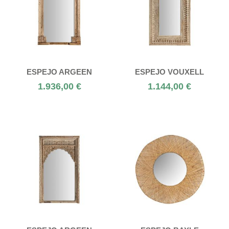
ESPEJO ARGEEN
ESPEJO VOUXELL
1.936,00 €
1.144,00 €