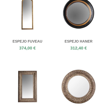
ESPEJO FUVEAU
ESPEJO HANER
374,00 €
312,40 €