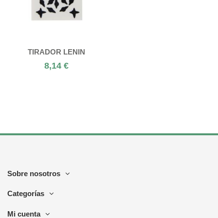
TIRADOR LENIN
8,14 €
Sobre nosotros
Categorías
Mi cuenta