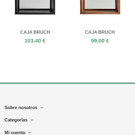
CAJA BRUCH
CAJA BRUCH
103,40 €
99,00 €
Sobre nosotros
Categorías
Mi cuenta