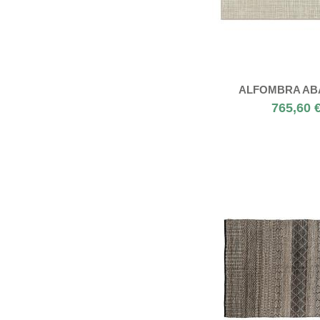
ALFOMBRA AB
765,60 