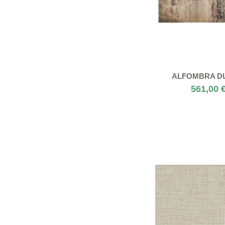
ALFOMBRA D
561,00 