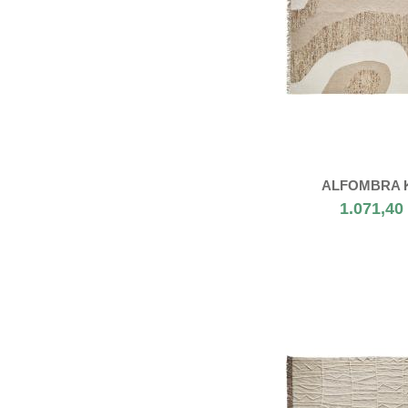
ALFOMBRA 
1.071,40