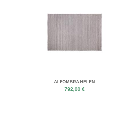
ALFOMBRA HELEN
792,00 €