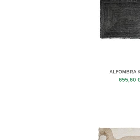
ALFOMBRA K
655,60 