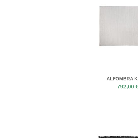
ALFOMBRA K
792,00 