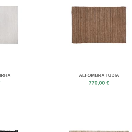
IRHA
ALFOMBRA TUDIA
€
770,00 €