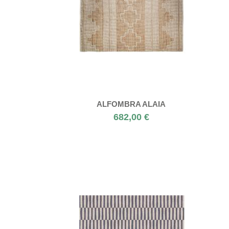
ALFOMBRA ALAIA
682,00 €