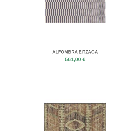
ALFOMBRA EITZAGA
561,00 €