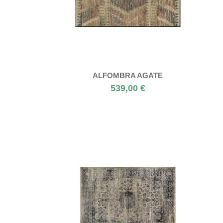
ALFOMBRA AGATE
539,00 €