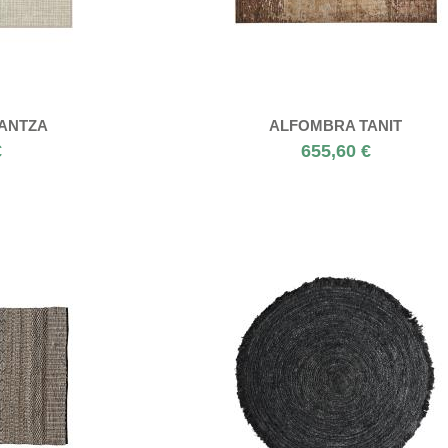
ANTZA
ALFOMBRA TANIT
€
655,60 €