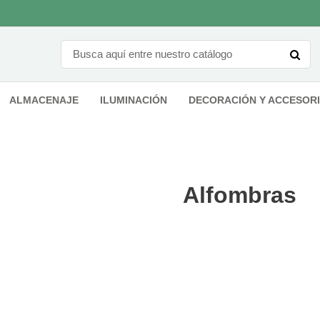
ALMACENAJE
ILUMINACIÓN
DECORACIÓN Y ACCESOR
Alfombras