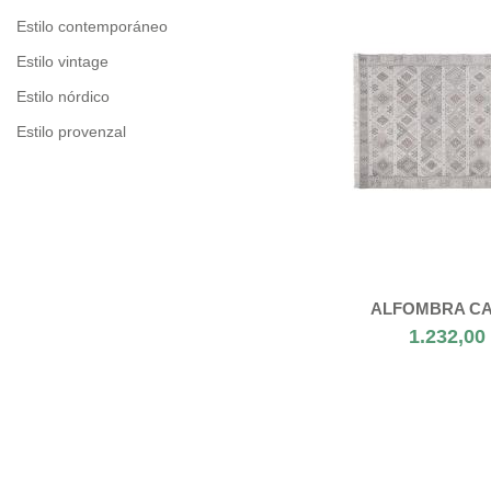
Estilo contemporáneo
Estilo vintage
Estilo nórdico
Estilo provenzal
ALFOMBRA C
1.232,00