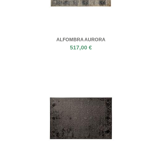
ALFOMBRA AURORA
517,00 €