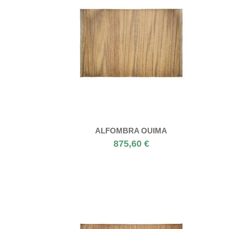
ALFOMBRA QUIMA
875,60 €