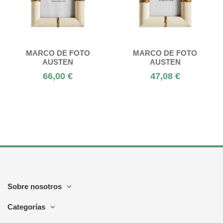
MARCO DE FOTO
MARCO DE FOTO
AUSTEN
AUSTEN
66,00 €
47,08 €
Sobre nosotros
Categorías