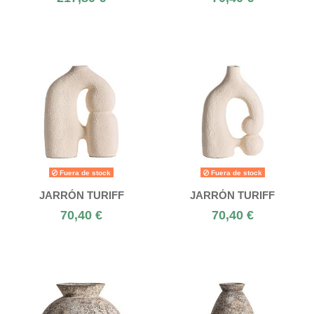
Fuera de stock
Fuera de stock
JARRÓN TURIFF
JARRÓN TURIFF
70,40 €
70,40 €