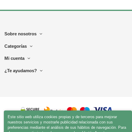
Sobre nosotros
Categorías
Mi cuenta
¿Te ayudamos?
Este sitio web utiliza cookies propias y de terceros para mejorar
nuestros servicios y mostrarle publicidad relacionada con sus
preferencias mediante el análisis de sus hábitos de navegación. Para