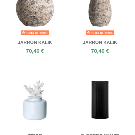
Fuera de stock
Fuera de stock
JARRÓN KALIK
JARRÓN KALIK
70,40 €
70,40 €