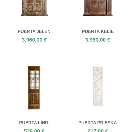
PUERTA JELEN
PUERTA KELIE
3.960,00 €
3.960,00 €
PUERTA LINDI
PUERTA PRIESKA
539,00 €
217,80 €