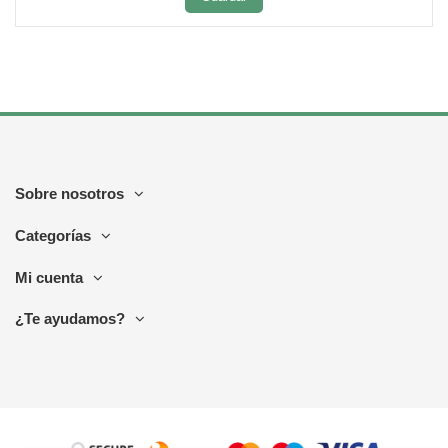
Sobre nosotros
Categorías
Mi cuenta
¿Te ayudamos?