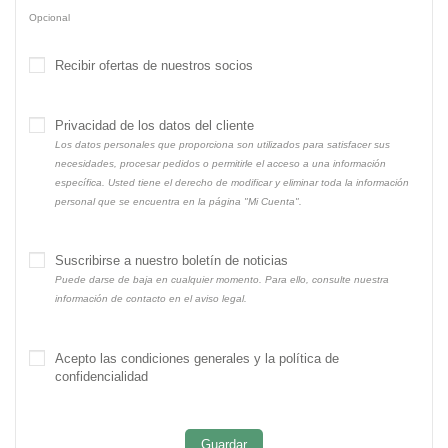
Opcional
Recibir ofertas de nuestros socios
Privacidad de los datos del cliente
Los datos personales que proporciona son utilizados para satisfacer sus
necesidades, procesar pedidos o permitirle el acceso a una información
específica. Usted tiene el derecho de modificar y eliminar toda la información
personal que se encuentra en la página "Mi Cuenta".
Suscribirse a nuestro boletín de noticias
Puede darse de baja en cualquier momento. Para ello, consulte nuestra
información de contacto en el aviso legal.
Acepto las condiciones generales y la política de
confidencialidad
Guardar