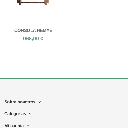
CONSOLA HEMYE
968,00 €
Sobre nosotros
Categorías
Mi cuenta