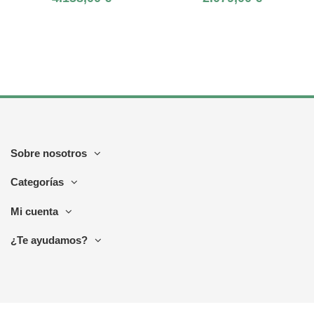
Sobre nosotros
Categorías
Mi cuenta
¿Te ayudamos?