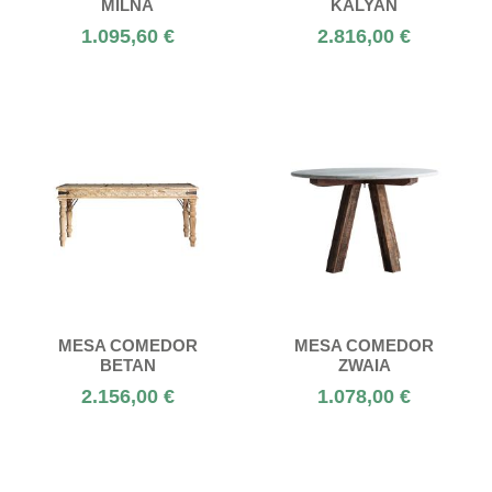
MILNA
KALYAN
1.095,60 €
2.816,00 €
MESA COMEDOR
MESA COMEDOR
BETAN
ZWAIA
2.156,00 €
1.078,00 €