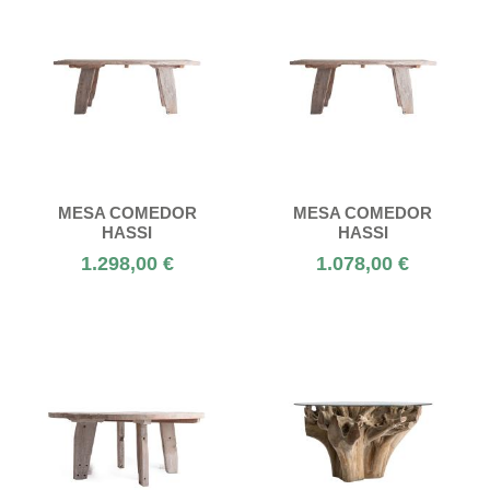
MESA COMEDOR
MESA COMEDOR
HASSI
HASSI
1.298,00 €
1.078,00 €