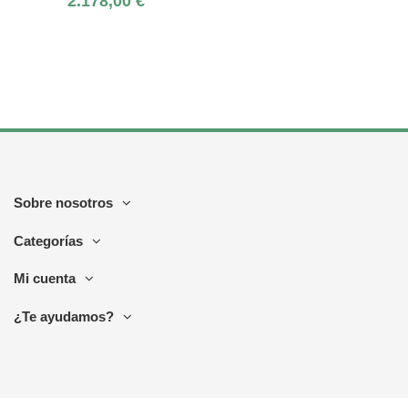
2.178,00 €
Sobre nosotros
Categorías
Mi cuenta
¿Te ayudamos?