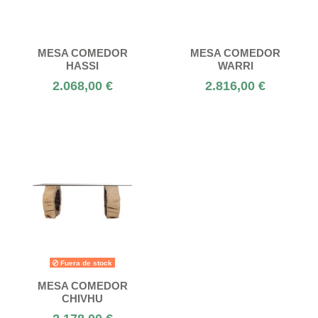
MESA COMEDOR
MESA COMEDOR
HASSI
WARRI
2.068,00 €
2.816,00 €
Fuera de stock
MESA COMEDOR
CHIVHU