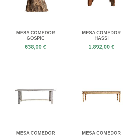
MESA COMEDOR
MESA COMEDOR
GOSPIC
HASSI
638,00 €
1.892,00 €
MESA COMEDOR
MESA COMEDOR