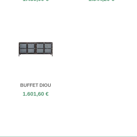
BUFFET DIOU
1.601,60 €