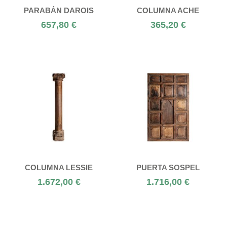
PARABÁN DAROIS
COLUMNA ACHE
657,80 €
365,20 €
COLUMNA LESSIE
PUERTA SOSPEL
1.672,00 €
1.716,00 €