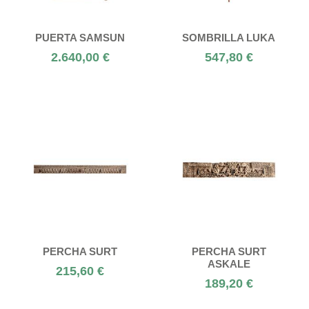
PUERTA SAMSUN
SOMBRILLA LUKA
2.640,00 €
547,80 €
PERCHA SURT
PERCHA SURT
ASKALE
215,60 €
189,20 €