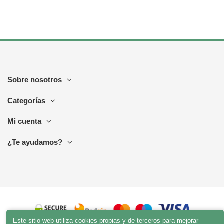
Sobre nosotros
Categorías
Mi cuenta
¿Te ayudamos?
Este sitio web utiliza cookies propias y de terceros para mejorar