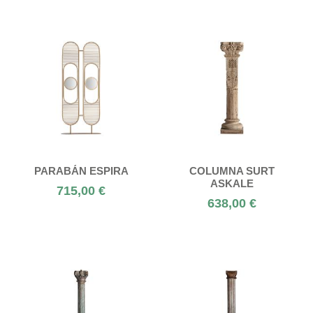
PARABÁN ESPIRA
COLUMNA SURT
ASKALE
715,00 €
638,00 €