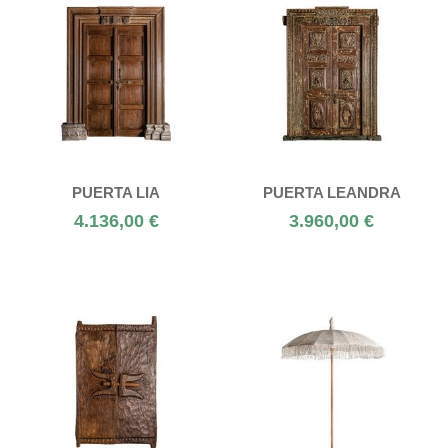
PUERTA LIA
PUERTA LEANDRA
4.136,00 €
3.960,00 €