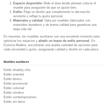
Espacio disponible:
Mide el área donde planeas colocar el
mueble para asegurarte de que se ajuste bien.
Estilo:
Elige un diseño que complemente tu decoración
existente y refleje tu gusto personal.
Materiales y calidad:
Opta por muebles fabricados con
materiales duraderos y de buena calidad para garantizar una
larga vida útil.
En resumen, los muebles auxiliares son una excelente inversión para
optimizar tus espacios y
añadir un toque de estilo personal
. En
Esencia Madera, encontrarás una amplia variedad de opciones para
cada necesidad y gusto, asegurando calidad y diseño en cada pieza.
Muebles auxiliares
Estilo shabby chic
Estilo oriental
Estilo étnico
Estilo provenzal
Estilo colonial
Estilo nórdico
Estilo contemporáneo
Estilo art deco