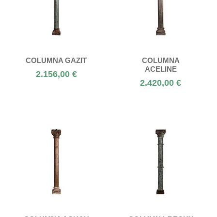
COLUMNA GAZIT
COLUMNA
ACELINE
2.156,00 €
2.420,00 €