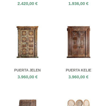
2.420,00 €
1.936,00 €
PUERTA JELEN
PUERTA KELIE
3.960,00 €
3.960,00 €