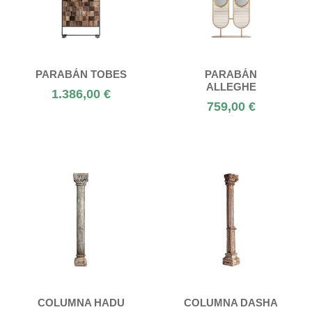
PARABÁN TOBES
PARABÁN
ALLEGHE
1.386,00 €
759,00 €
COLUMNA HADU
COLUMNA DASHA