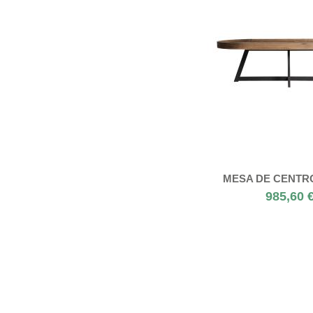
MESA DE CENTR
985,60 