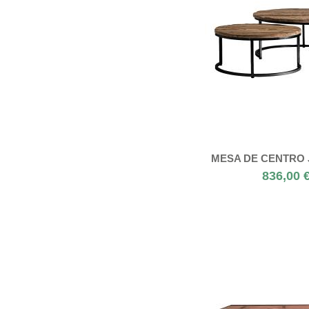
MESA DE CENTRO 
836,00 