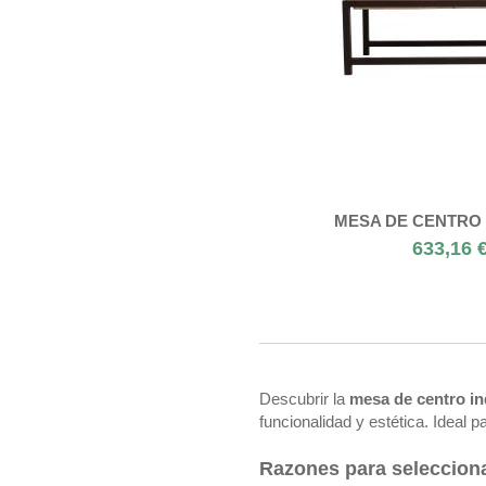
MESA DE CENTRO
633,16 
Descubrir la
mesa de centro in
funcionalidad y estética. Ideal
Razones para selecciona