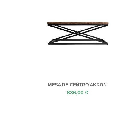
MESA DE CENTRO AKRON
836,00 €