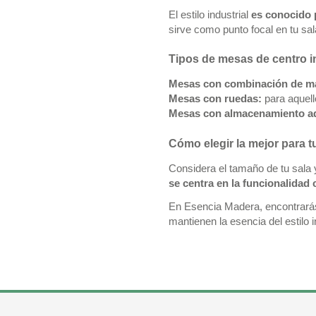
El estilo industrial
es conocido 
sirve como punto focal en tu sal
Tipos de mesas de centro i
Mesas con combinación de ma
Mesas con ruedas:
para aquell
Mesas con almacenamiento ad
Cómo elegir la mejor para t
Considera el tamaño de tu sala
se centra en la funcionalidad
En Esencia Madera, encontrar
mantienen la esencia del estilo 