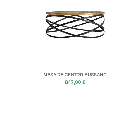
MESA DE CENTRO BUSSANG
847,00 €