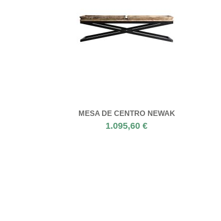
MESA DE CENTRO NEWAK
1.095,60 €