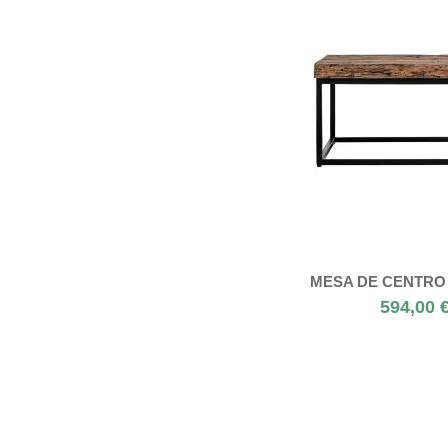
MESA DE CENTRO
594,00 