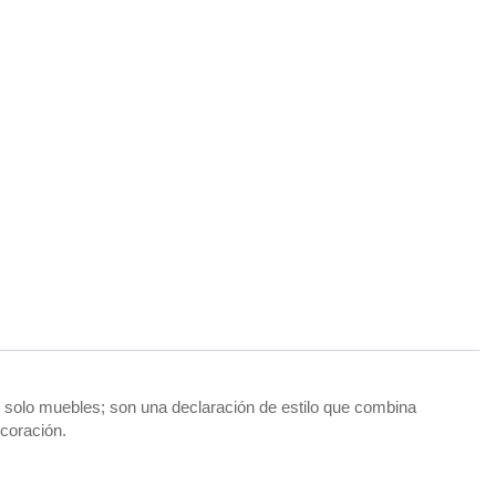
 solo muebles; son una declaración de estilo que combina
ecoración.