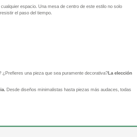
 cualquier espacio. Una mesa de centro de este estilo no solo
esistir el paso del tiempo.
r? ¿Prefieres una pieza que sea puramente decorativa?
La elección
ia.
Desde diseños minimalistas hasta piezas más audaces, todas