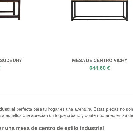
 SUDBURY
MESA DE CENTRO VICHY
€
644,60 €
dustrial
perfecta para tu hogar es una aventura. Estas piezas no son
 para aquellos que aprecian un toque urbano y contemporáneo en su d
r una mesa de centro de estilo industrial