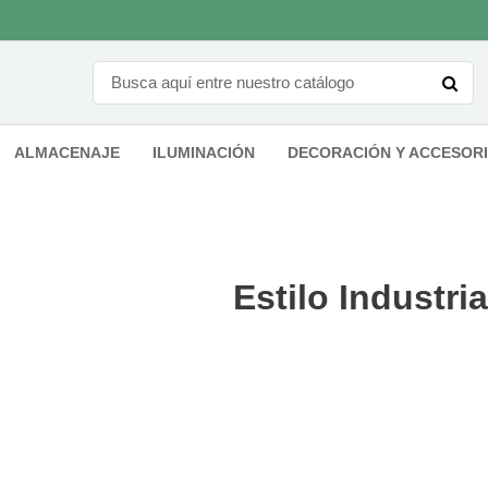
ALMACENAJE
ILUMINACIÓN
DECORACIÓN Y ACCESOR
Estilo Industria