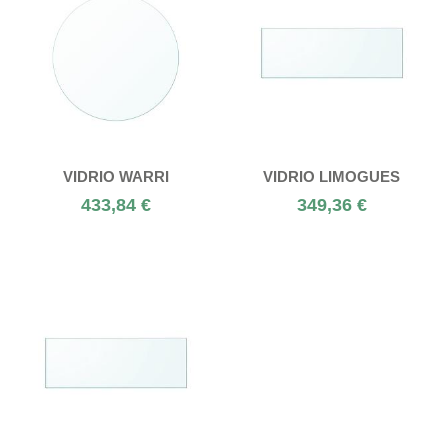
VIDRIO WARRI
VIDRIO LIMOGUES
433,84 €
349,36 €