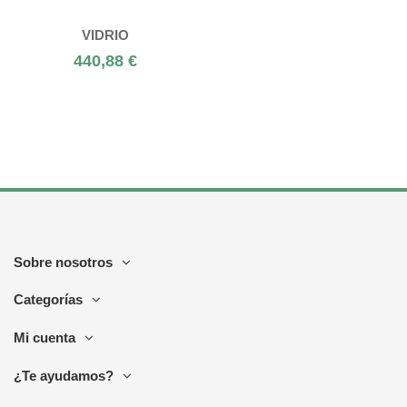
VIDRIO
440,88 €
Sobre nosotros
Categorías
Mi cuenta
¿Te ayudamos?