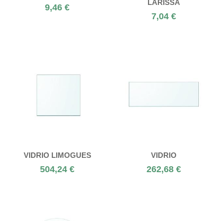
LARISSA
9,46 €
7,04 €
VIDRIO LIMOGUES
VIDRIO
504,24 €
262,68 €