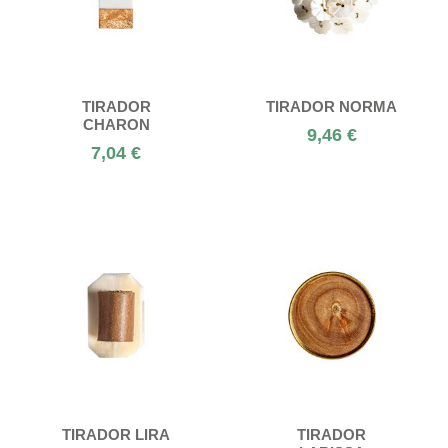
TIRADOR
TIRADOR NORMA
CHARON
9,46 €
7,04 €
TIRADOR LIRA
TIRADOR