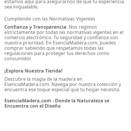
estamos aquí para asegurarnos de que tu experiencia
sea inigualable.
Cumpliendo con las Normativas Vigentes
Confianza y Transparencia
: Nos regimos
estrictamente por todas las normativas vigentes en el
comercio electrónico. Tu seguridad y confianza son
nuestra prioridad. En EsenciaMadera.com, puedes
comprar sabiendo que respetamos todas las
regulaciones para proteger tus derechos como
consumidor.
¡Explora Nuestra Tienda!
Descubre la magia de la madera en
EsenciaMadera.com. Navega por nuestra colección y
encuentra ese toque especial que tu hogar necesita.
EsenciaMadera.com - Donde la Naturaleza se
Encuentra con el Diseño