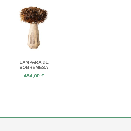
LÁMPARA DE
SOBREMESA
484,00 €