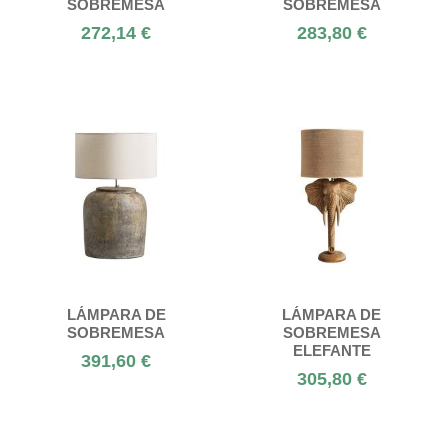
SOBREMESA
SOBREMESA
272,14 €
283,80 €
LÁMPARA DE
LÁMPARA DE
SOBREMESA
SOBREMESA
ELEFANTE
391,60 €
305,80 €