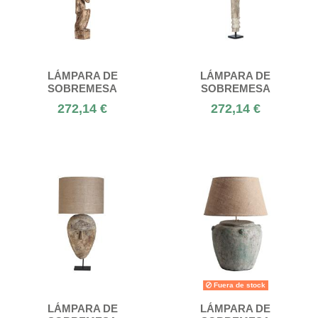
LÁMPARA DE
LÁMPARA DE
SOBREMESA
SOBREMESA
272,14 €
272,14 €
Fuera de stock
LÁMPARA DE
LÁMPARA DE