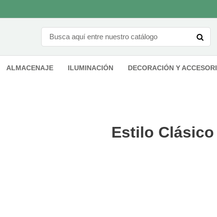
ALMACENAJE
ILUMINACIÓN
DECORACIÓN Y ACCESOR
Estilo Clásico