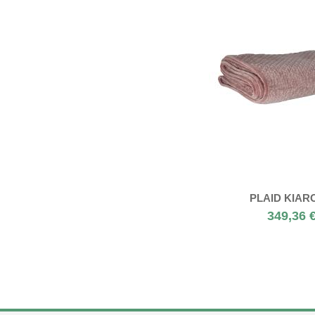
PLAID KIAR
349,36 