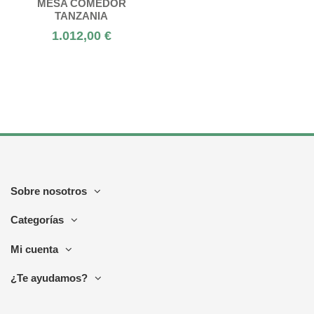
MESA COMEDOR
TANZANIA
1.012,00 €
Sobre nosotros
Categorías
Mi cuenta
¿Te ayudamos?