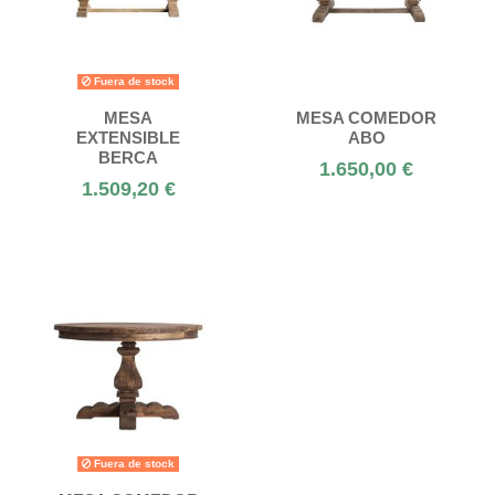
Fuera de stock
MESA
MESA COMEDOR
EXTENSIBLE
ABO
BERCA
1.650,00 €
1.509,20 €
Fuera de stock