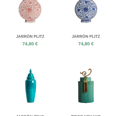
JARRÓN PLITZ
JARRÓN PLITZ
74,80 €
74,80 €