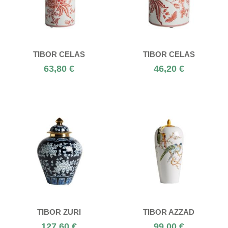
TIBOR CELAS
TIBOR CELAS
63,80 €
46,20 €
TIBOR ZURI
TIBOR AZZAD
127,60 €
99,00 €