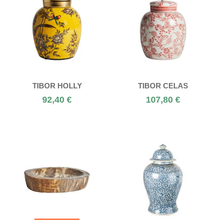
TIBOR HOLLY
TIBOR CELAS
92,40 €
107,80 €