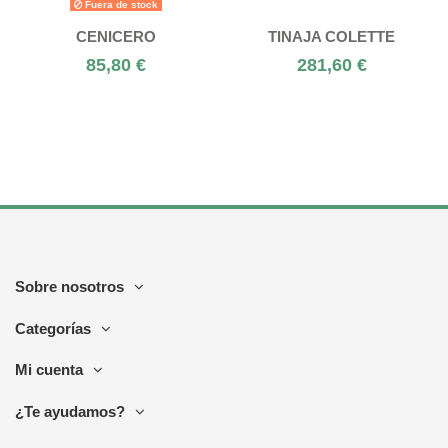
Fuera de stock
CENICERO
TINAJA COLETTE
85,80 €
281,60 €
Sobre nosotros
Categorías
Mi cuenta
¿Te ayudamos?