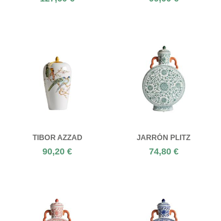
TIBOR AZZAD
JARRÓN PLITZ
90,20 €
74,80 €